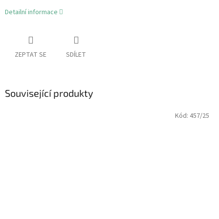
Detailní informace
ZEPTAT SE
SDÍLET
Související produkty
Kód:
457/25