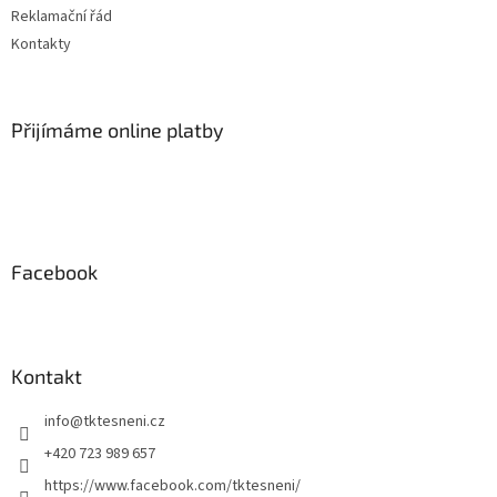
Reklamační řád
Kontakty
Přijímáme online platby
Facebook
Kontakt
info
@
tktesneni.cz
+420 723 989 657
https://www.facebook.com/tktesneni/