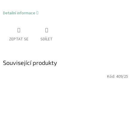
Detailní informace
ZEPTAT SE
SDÍLET
Související produkty
Kód:
409/25