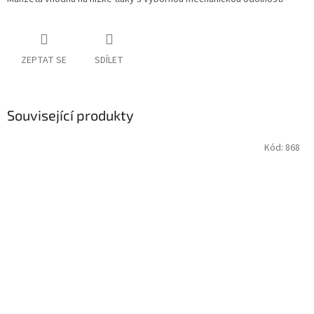
ZEPTAT SE
SDÍLET
Související produkty
Kód:
868