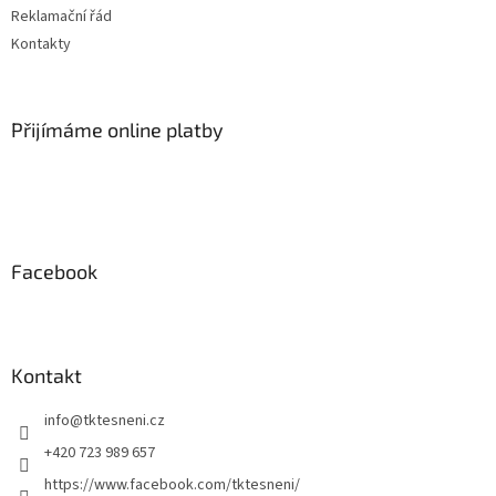
Reklamační řád
Kontakty
Přijímáme online platby
Facebook
Kontakt
info
@
tktesneni.cz
+420 723 989 657
https://www.facebook.com/tktesneni/