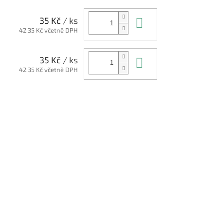
Do košíku
35 Kč
/ ks
42,35 Kč včetně DPH
Do košíku
35 Kč
/ ks
42,35 Kč včetně DPH