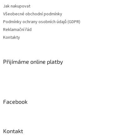
t
Jak nakupovat
í
Všeobecné obchodní podmínky
Podmínky ochrany osobních údajů (GDPR)
Reklamační řád
Kontakty
Přijímáme online platby
Facebook
Kontakt