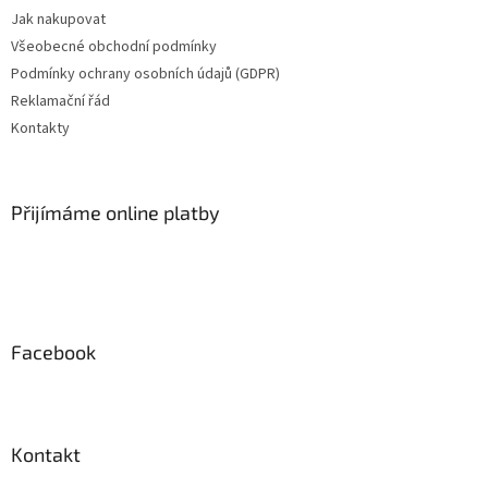
t
Jak nakupovat
í
Všeobecné obchodní podmínky
Podmínky ochrany osobních údajů (GDPR)
Reklamační řád
Kontakty
Přijímáme online platby
Facebook
Kontakt