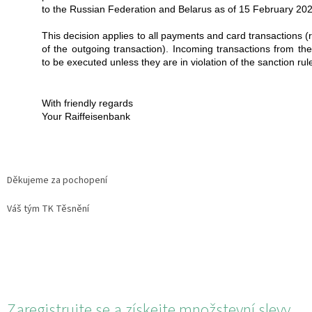
to the Russian Federation and Belarus as of 15 February 202
This decision applies to all payments and card transactions (
of the outgoing transaction). Incoming transactions from the
to be executed unless they are in violation of the sanction rul
With friendly regards
Your Raiffeisenbank
Děkujeme za pochopení
Váš tým TK Těsnění
Zaregistrujte se a získejte množstevní slevy