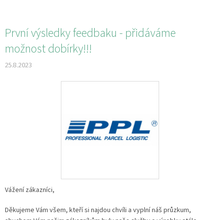
První výsledky feedbaku - přidáváme
možnost dobírky!!!
25.8.2023
Vážení zákazníci,
Děkujeme Vám všem, kteří si najdou chvíli a vyplní náš průzkum,