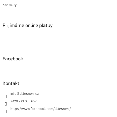
Kontakty
Přijímáme online platby
Facebook
Kontakt
info
@
tktesneni.cz
+420 723 989 657
https://www.facebook.com/tktesneni/