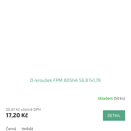
O-kroužek FPM 80ShA 56,87x1,78
Skladem
(50 ks)
20,81 Kč včetně DPH
17,20 Kč
DETAIL
Černá
Hnědá