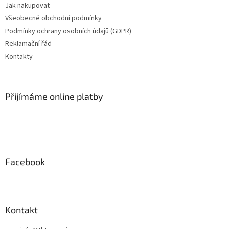
Jak nakupovat
í
Všeobecné obchodní podmínky
Podmínky ochrany osobních údajů (GDPR)
Reklamační řád
Kontakty
Přijímáme online platby
Facebook
Kontakt